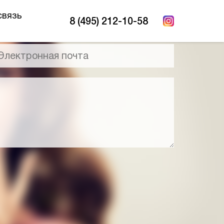
связь
8 (495) 212-10-58