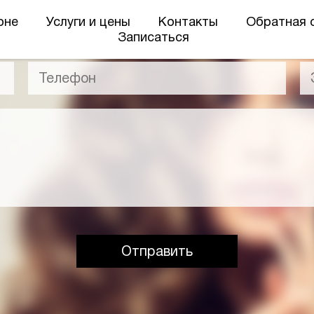
оне
Услуги и цены
Контакты
Обратная 
Записаться
Отправить