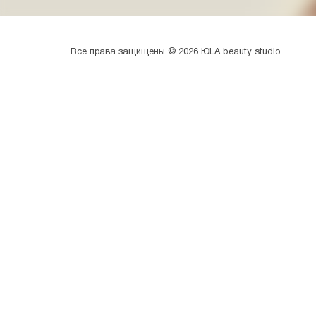
Все права защищены © 2026 ЮLA beauty studio