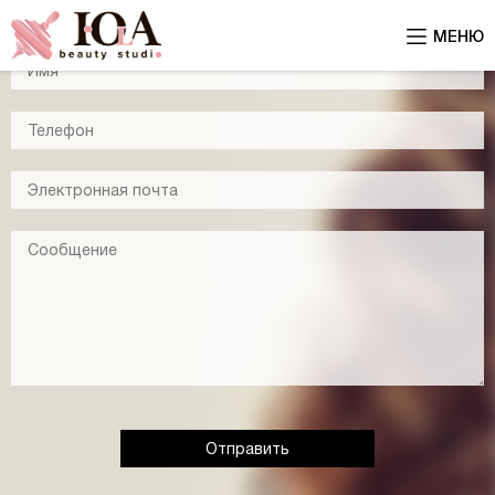
МЕНЮ
Отправить