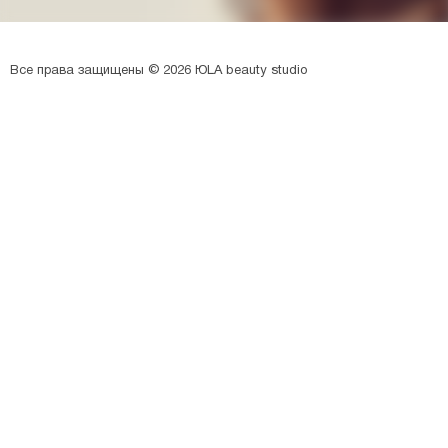
Все права защищены © 2026 ЮLA beauty studio